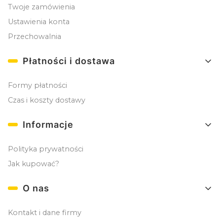
Twoje zamówienia
Ustawienia konta
Przechowalnia
Płatności i dostawa
Formy płatności
Czas i koszty dostawy
Informacje
Polityka prywatności
Jak kupować?
O nas
Kontakt i dane firmy