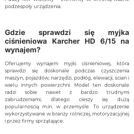
podzespoły urządzenia.
Gdzie sprawdzi się myjka
ciśnieniowa Karcher HD 6/15 na
wynajem?
Oferujemy wynajem myjki ciśnieniowej, która
sprawdzi się doskonale podczas czyszczenia
maszyn, pojazdów, narzędzi, podłóg, elewacji, ścian i
wielu innych powierzchni. Model ten doskonale
radzi sobie nawet z bardzo trudnymi
zabrudzeniami, dlatego cieszy się dużą
popularnością m.in. w przemyśle. To urządzenie
wykorzystywane w branży rolniczej, motoryzacyjnej
i przez firmy sprzątające.