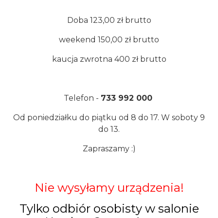
Doba 123,00 zł brutto
weekend 150,00 zł brutto
kaucja zwrotna 400 zł brutto
Telefon -
733 992 000
Od poniedziałku do piątku od 8 do 17. W soboty 9
do 13.
Zapraszamy :)
Nie wysyłamy urządzenia!
Tylko odbiór osobisty w salonie