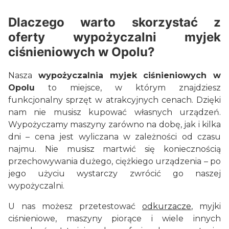
Dlaczego warto skorzystać z
oferty wypożyczalni myjek
ciśnieniowych w Opolu?
Nasza
wypożyczalnia myjek ciśnieniowych w
Opolu
to miejsce, w którym znajdziesz
funkcjonalny sprzęt w atrakcyjnych cenach. Dzięki
nam nie musisz kupować własnych urządzeń.
Wypożyczamy maszyny zarówno na dobę, jak i kilka
dni – cena jest wyliczana w zależności od czasu
najmu. Nie musisz martwić się koniecznością
przechowywania dużego, ciężkiego urządzenia – po
jego użyciu wystarczy zwrócić go naszej
wypożyczalni.
U nas możesz przetestować
odkurzacze
, myjki
ciśnieniowe, maszyny piorące i wiele innych