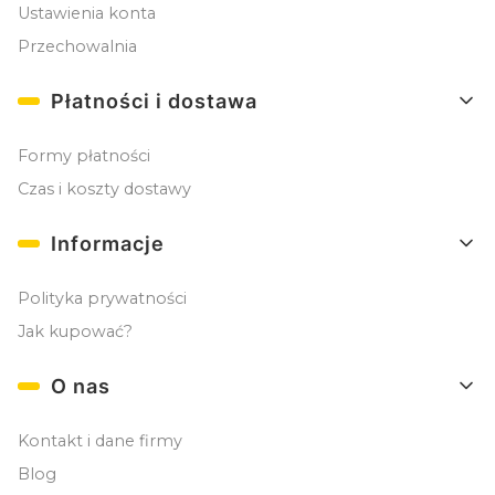
Ustawienia konta
Przechowalnia
Płatności i dostawa
Formy płatności
Czas i koszty dostawy
Informacje
Polityka prywatności
Jak kupować?
O nas
Kontakt i dane firmy
Blog