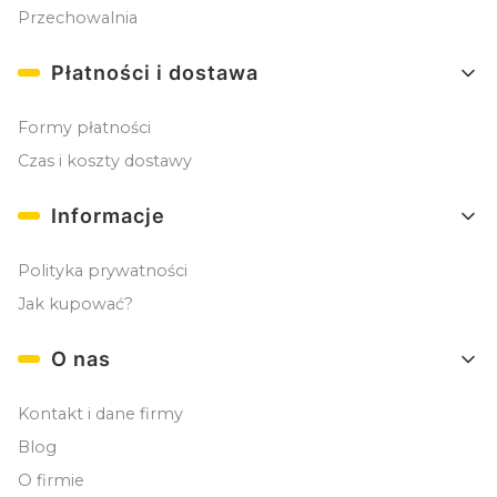
Przechowalnia
Płatności i dostawa
Formy płatności
Czas i koszty dostawy
Informacje
Polityka prywatności
Jak kupować?
O nas
Kontakt i dane firmy
Blog
O firmie