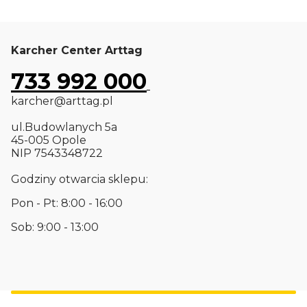
Karcher Center Arttag
733 992 000
karcher@arttag.pl
ul.Budowlanych 5a
45-005 Opole
NIP 7543348722
Godziny otwarcia sklepu:
Pon - Pt: 8:00 - 16:00
Sob: 9:00 - 13:00