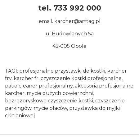
tel. 733 992 000
email. karcher@arttag.pl
ul.Budowlanych 5a
45-005 Opole
TAGI: profesjonalne przystawki do kostki, karcher
frv, karcher fr, czyszczenie kostki profesjonalne,
patio cleaner profesjonalny, akcesoria profesjonalne
karcher, mycie dużych powierzchni,
bezrozpryskowe czyszczenie kostki, czyszczenie
parkingów, mycie placów, przystawka do myjki
ciśnieniowej