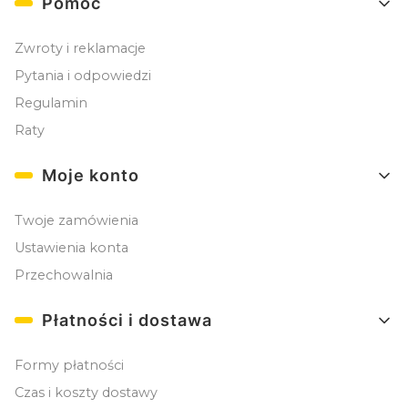
Pomoc
Zwroty i reklamacje
Pytania i odpowiedzi
Regulamin
Raty
Moje konto
Twoje zamówienia
Ustawienia konta
Przechowalnia
Płatności i dostawa
Formy płatności
Czas i koszty dostawy