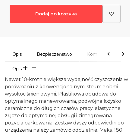
Dodaj do koszyka
Opis
Bezpieczeństwo
Komentarze
Opis
Nawet 10-krotnie większa wydajność czyszczenia w
porównaniu z konwencjonalnymi strumieniami
wysokociśnieniowymi. Plastikowa obudowa do
optymalnego manewrowania, podwójne łożysko
ceramiczne do długich czasów pracy, elastyczne
złącze do optymalnej obsługi i zintegrowana
pozycja parkowania. Zestaw dyszy odpowiedni do
urządzenia należy zamówić oddzielnie. Maks. 180