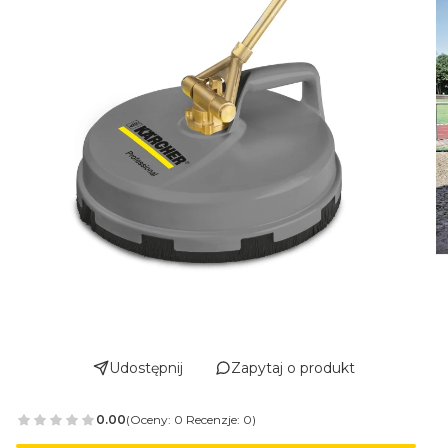
Udostępnij
Zapytaj o produkt
0.00
(Oceny: 0 Recenzje: 0)