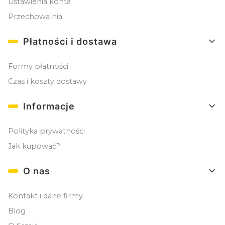
Ustawienia konta
Przechowalnia
Płatności i dostawa
Formy płatności
Czas i koszty dostawy
Informacje
Polityka prywatności
Jak kupować?
O nas
Kontakt i dane firmy
Blog