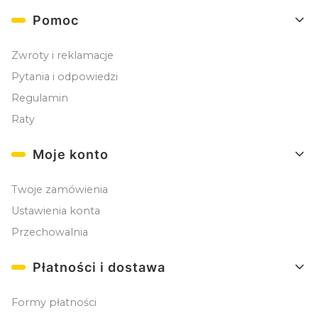
Pomoc
Zwroty i reklamacje
Pytania i odpowiedzi
Regulamin
Raty
Moje konto
Twoje zamówienia
Ustawienia konta
Przechowalnia
Płatności i dostawa
Formy płatności