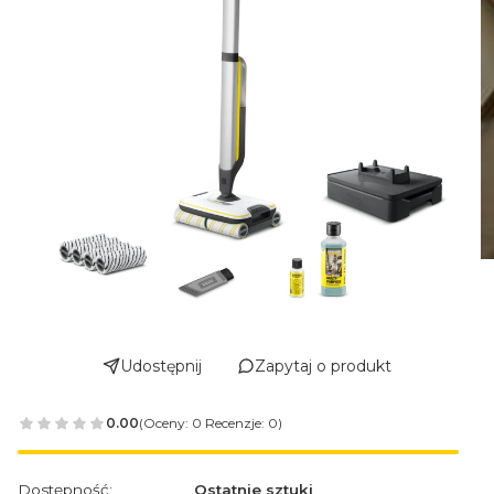
Udostępnij
Zapytaj o produkt
0.00
(Oceny: 0 Recenzje: 0)
Dostępność:
Ostatnie sztuki